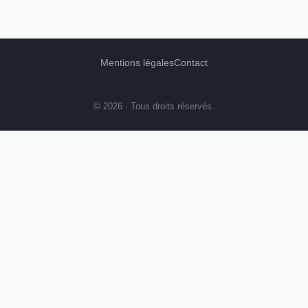
Mentions légales
Contact
© 2026 · Tous droits réservés.